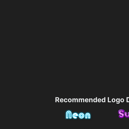
Recommended Logo D