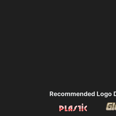
Recommended Logo D