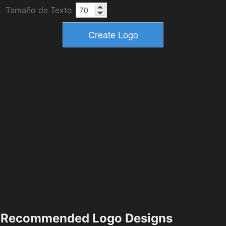
Tamaño de Texto
Recommended Logo Designs