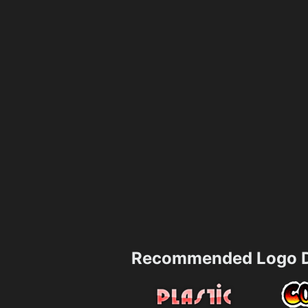
Recommended Logo D