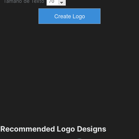
Tamaño de Texto
Recommended Logo Designs