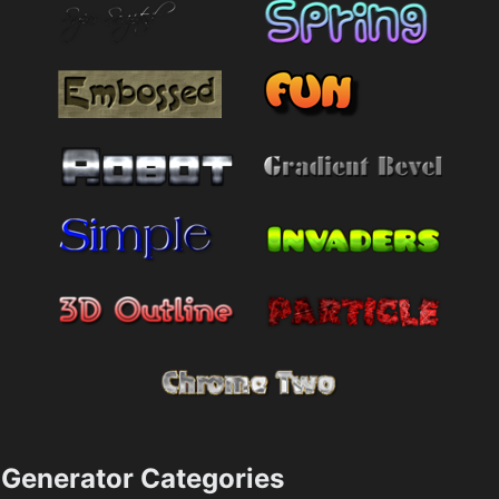
Generator Categories