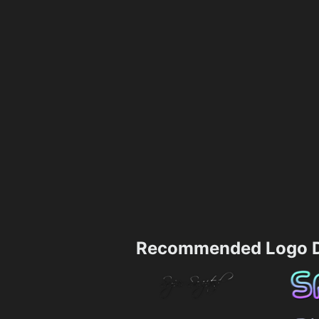
Recommended Logo D