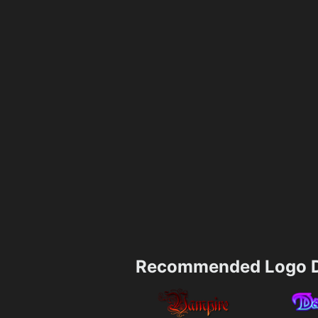
Recommended Logo D