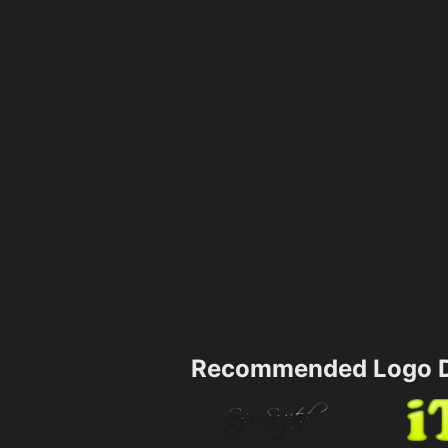
Recommended Logo D