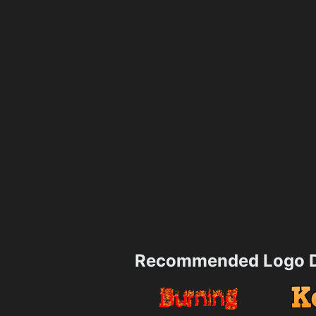
Recommended Logo D