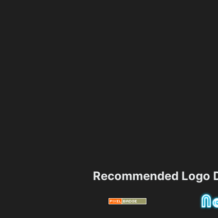
Recommended Logo D