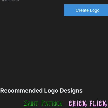
Recommended Logo Designs