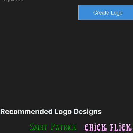
Recommended Logo Designs