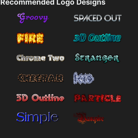
Recommended Logo Designs