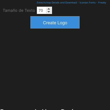
Extechchop Details and Download
-
Iconian Fonts
-
Freaky
Tamaño de Texto