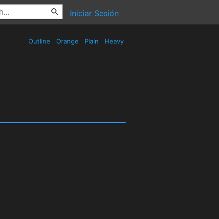
Iniciar Sesión
Outline
Orange
Plain
Heavy