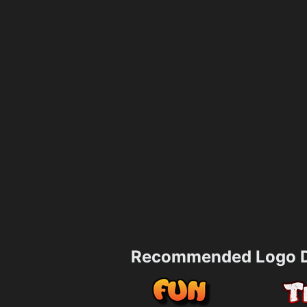
Recommended Logo D