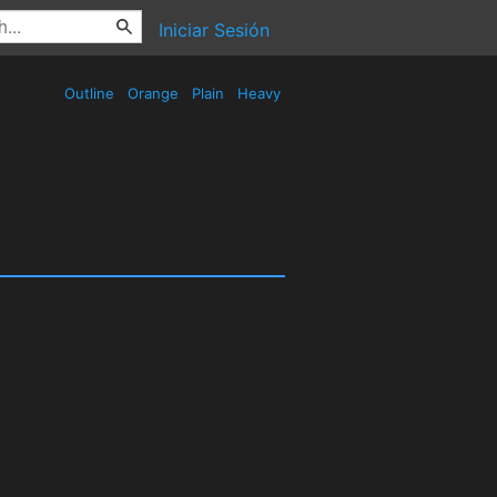
Iniciar Sesión
Outline
Orange
Plain
Heavy