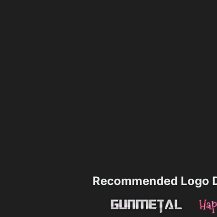
Recommended Logo D