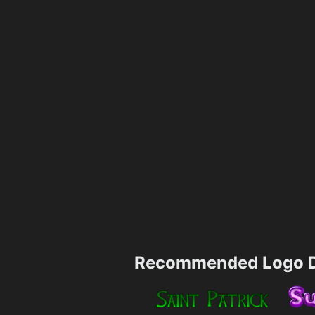
Recommended Logo D