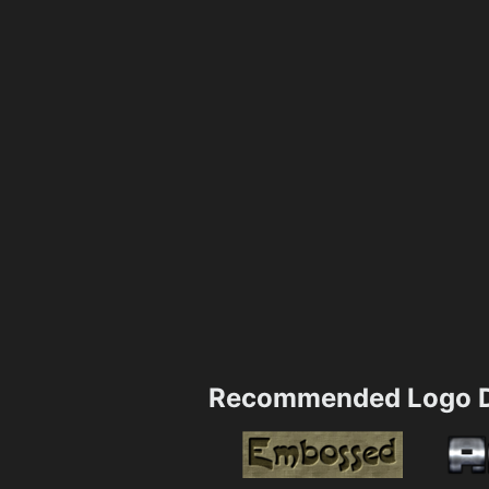
Recommended Logo D