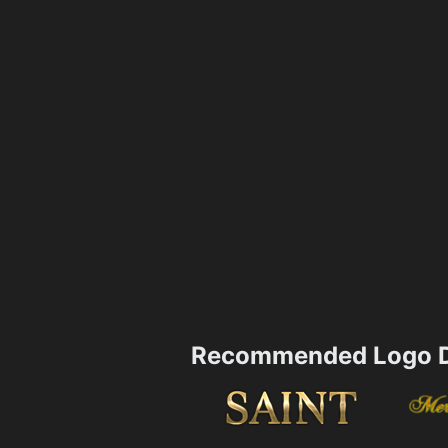
Recommended Logo D