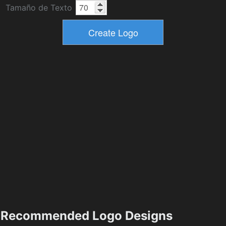
Tamaño de Texto
Recommended Logo Designs