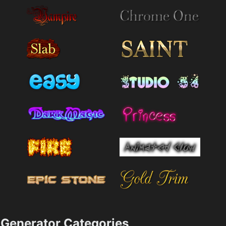
Generator Categories