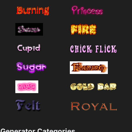
Generator Categories