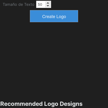
Tamaño de Texto
Recommended Logo Designs