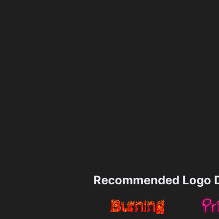
Recommended Logo D