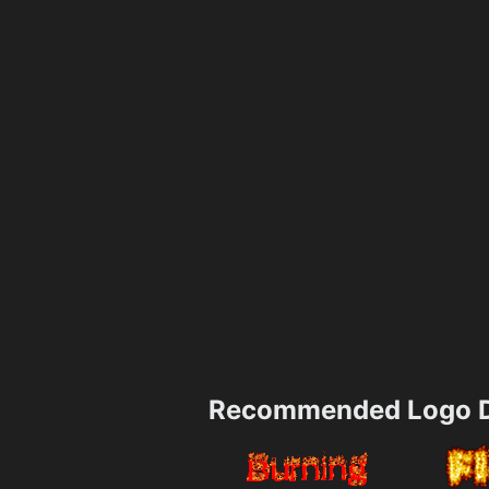
Recommended Logo D