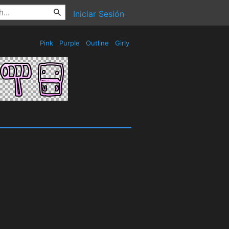
Iniciar Sesión
Pink
Purple
Outline
Girly