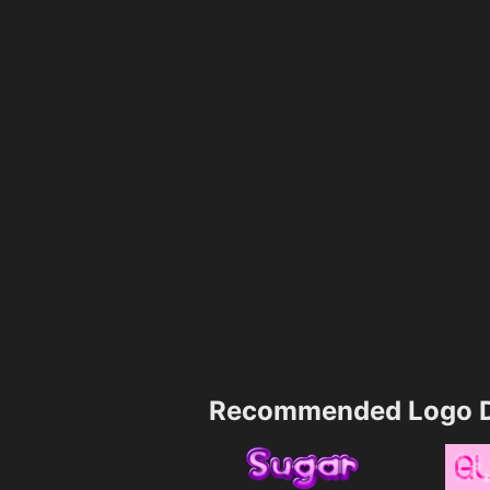
Recommended Logo D