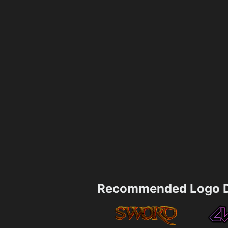
Recommended Logo D