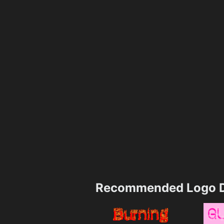
Recommended Logo D